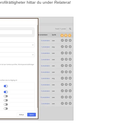
rofilrättigheter hittar du under
Relaterat