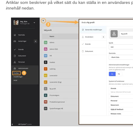
Artiklar som beskriver på vilket sätt du kan ställa in en användares p
innehåll
nedan.