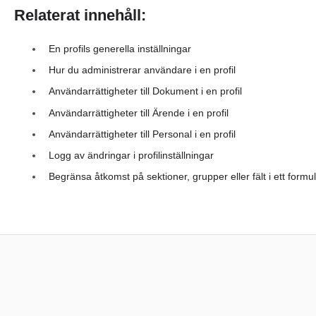
Relaterat innehåll:
En profils generella inställningar
Hur du administrerar användare i en profil
Användarrättigheter till Dokument i en profil
Användarrättigheter till Ärende i en profil
Användarrättigheter till Personal i en profil
Logg av ändringar i profilinställningar
Begränsa åtkomst på sektioner, grupper eller fält i ett formu