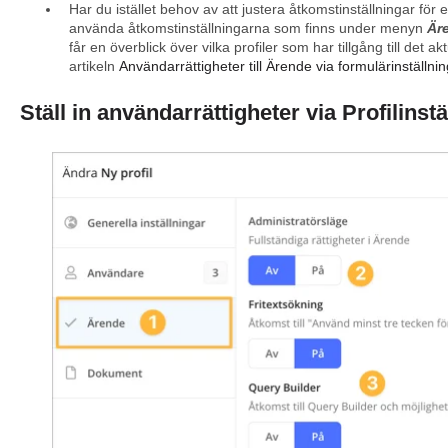
Har du istället behov av att justera åtkomstinställningar för e
använda åtkomstinställningarna som finns under menyn
Är
får en överblick över vilka profiler som har tillgång till det a
artikeln
Användarrättigheter till Ärende via formulärinställnin
Ställ in användarrättigheter via Profilinstä