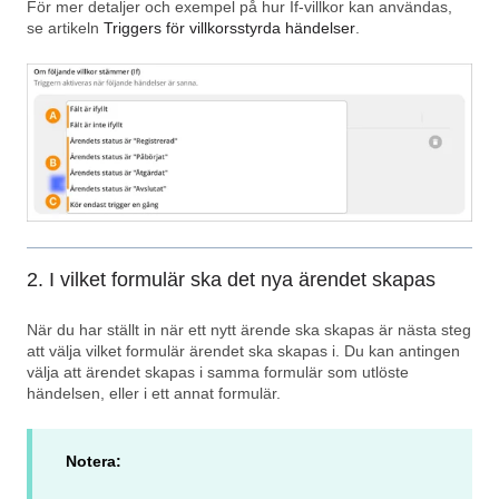
För mer detaljer och exempel på hur If‑villkor kan användas,
se artikeln
Triggers för villkorsstyrda händelser
.
2. I vilket formulär ska det nya ärendet skapas
När du har ställt in när ett nytt ärende ska skapas är nästa steg
att välja vilket formulär ärendet ska skapas i. Du kan antingen
välja att ärendet skapas i samma formulär som utlöste
händelsen, eller i ett annat formulär.
Notera: