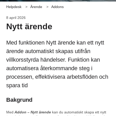
Helpdesk
Ärende
Addons
8 april 2026
Nytt ärende
Med funktionen Nytt ärende kan ett nytt
ärende automatiskt skapas utifrån
villkorsstyrda händelser. Funktion kan
automatisera återkommande steg i
processen, effektivisera arbetsflöden och
spara tid
Bakgrund
Med
Addon – Nytt ärende
kan du automatiskt skapa ett nytt