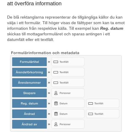
att överföra information
De blå rektanglarna representerar de tillgängliga källor du kan
välja i ett formulär. Till höger visas de fälttyper som kan ta emot
information från respektive källa. Till exempel kan
Reg. datum
skickas till mottagarformuläret och sparas antingen i ett
datumfält eller ett textfält.