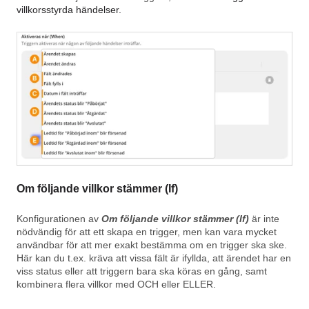
villkorsstyrda händelser.
Om följande villkor stämmer (If)
Konfigurationen av
Om följande villkor stämmer (If)
är inte
nödvändig för att ett skapa en trigger, men kan vara mycket
användbar för att mer exakt bestämma om en trigger ska ske.
Här kan du t.ex. kräva att vissa fält är ifyllda, att ärendet har en
viss status eller att triggern bara ska köras en gång, samt
kombinera flera villkor med OCH eller ELLER.