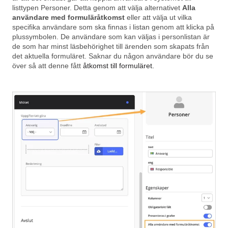
listtypen Personer. Detta genom att välja alternativet
Alla
användare med formuläråtkomst
eller att välja ut vilka
specifika användare som ska finnas i listan genom att klicka på
plussymbolen. De användare som kan väljas i personlistan är
de som har minst läsbehörighet till ärenden som skapats från
det aktuella formuläret. Saknar du någon användare bör du se
över så att denne fått
åtkomst till formuläret.