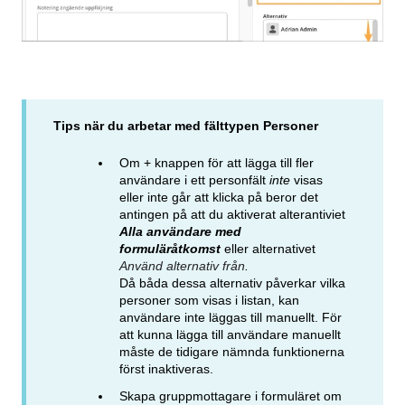
Tips när du arbetar med fälttypen Personer
Om + knappen för att lägga till fler
användare i ett personfält
inte
visas
eller inte går att klicka på beror det
antingen på att du aktiverat alterantiviet
Alla användare med
formuläråtkomst
eller alternativet
Använd alternativ från
.
Då båda dessa alternativ påverkar vilka
personer som visas i listan, kan
användare inte läggas till manuellt. För
att kunna lägga till användare manuellt
måste de tidigare nämnda funktionerna
först inaktiveras.
Skapa gruppmottagare i formuläret om