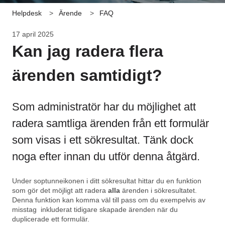
Helpdesk
Ärende
FAQ
17 april 2025
Kan jag radera flera
ärenden samtidigt?
Som administratör har du möjlighet att
radera samtliga ärenden från ett formulär
som visas i ett sökresultat. Tänk dock
noga efter innan du utför denna åtgärd.
Under soptunneikonen i ditt sökresultat hittar du en funktion
som gör det möjligt att radera
alla
ärenden i sökresultatet.
Denna funktion kan komma väl till pass om du exempelvis av
misstag inkluderat tidigare skapade ärenden när du
duplicerade ett formulär.