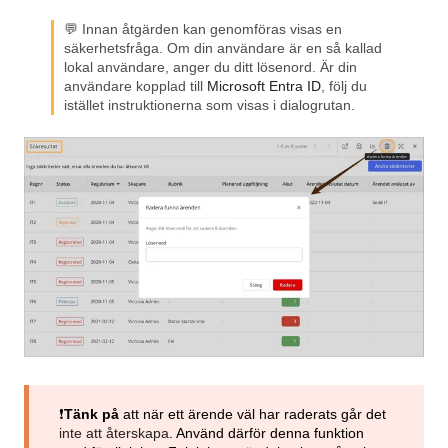
💬 Innan åtgärden kan genomföras visas en
säkerhetsfråga. Om din användare är en så kallad
lokal användare, anger du ditt lösenord. Är din
användare kopplad till
Microsoft Entra ID
, följ du
istället instruktionerna som visas i dialogrutan.
❗
Tänk på
att när ett ärende väl har raderats går det
inte att återskapa
. Använd därför denna funktion