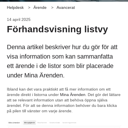
Helpdesk
Ärende
Avancerat
14 april 2025
Förhandsvisning listvy
Denna artikel beskriver hur du gör för att
visa information som kan sammanfatta
ett ärende i de listor som blir placerade
under Mina Ärenden.
Ibland kan det vara praktiskt att få mer information om ett
ärende direkt i listorna under
Mina Ärenden
. Det gör det lättare
att se relevant information utan att behöva öppna själva
ärendet. För att se denna information behöver du bara klicka
på pilen till vänster om varje ärende.