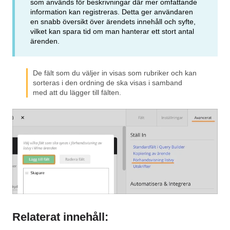
som används för beskrivningar där mer omfattande
information kan registreras. Detta ger användaren
en snabb översikt över ärendets innehåll och syfte,
vilket kan spara tid om man hanterar ett stort antal
ärenden.
De fält som du väljer in visas som rubriker och kan
sorteras i den ordning de ska visas i samband
med att du lägger till fälten.
Relaterat innehåll: