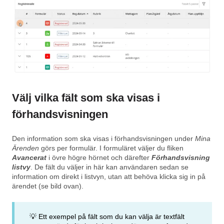
Välj vilka fält som ska visas i
förhandsvisningen
Den information som ska visas i förhandsvisningen under
Mina
Ärenden
görs per formulär. I formuläret väljer du fliken
Avancerat
i övre högre hörnet och därefter
Förhandsvisning
listvy
. De fält du väljer in här kan användaren sedan se
information om direkt i listvyn,
utan att behöva klicka sig in på
ärendet
(se bild ovan).
💡 Ett exempel på fält som du kan välja är textfält