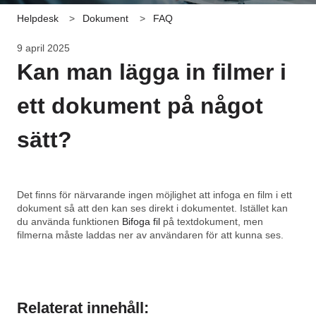
Helpdesk
Dokument
FAQ
9 april 2025
Kan man lägga in filmer i
ett dokument på något
sätt?
Det finns för närvarande ingen möjlighet att infoga en film i ett
dokument så att den kan ses direkt i dokumentet. Istället kan
du använda funktionen
Bifoga fil
på textdokument, men
filmerna måste laddas ner av användaren för att kunna ses.
Relaterat innehåll: