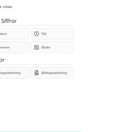
a visas: