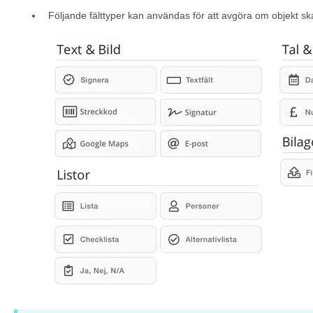
Följande fälttyper kan användas för att avgöra om objekt sk