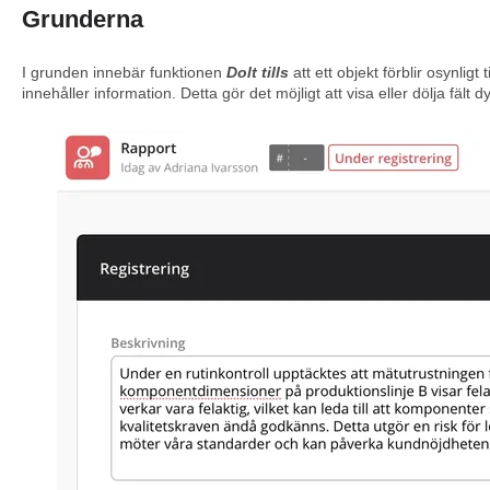
Grunderna
I grunden innebär funktionen
Dolt tills
att ett objekt förblir osynligt ti
innehåller information. Detta gör det möjligt att visa eller dölja fält 