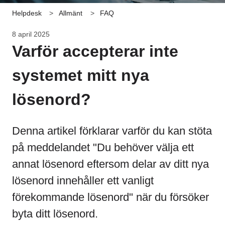
Helpdesk
Allmänt
FAQ
8 april 2025
Varför accepterar inte
systemet mitt nya
lösenord?
Denna artikel förklarar varför du kan stöta
på meddelandet "Du behöver välja ett
annat lösenord eftersom delar av ditt nya
lösenord innehåller ett vanligt
förekommande lösenord" när du försöker
byta ditt lösenord.