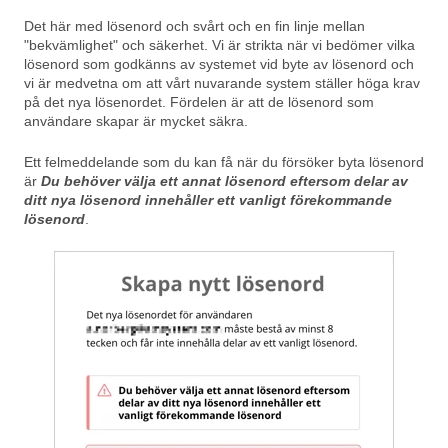
Det här med lösenord och svårt och en fin linje mellan
"bekvämlighet" och säkerhet. Vi är strikta när vi bedömer vilka
lösenord som godkänns av systemet vid byte av lösenord och
vi är medvetna om att vårt nuvarande system ställer höga krav
på det nya lösenordet. Fördelen är att de lösenord som
användare skapar är mycket säkra.
Ett felmeddelande som du kan få när du försöker byta lösenord
är
Du behöver välja ett annat lösenord eftersom delar av
ditt nya lösenord innehåller ett vanligt förekommande
lösenord
.